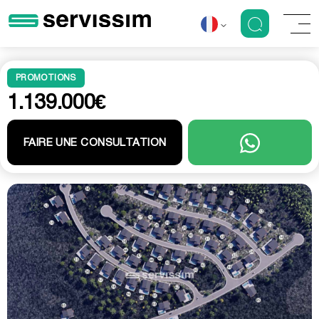
PROMOTIONS
1.139.000€
FAIRE UNE CONSULTATION