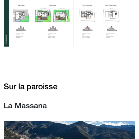
Sur la paroisse
La Massana