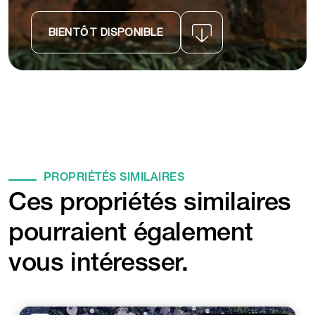
BIENTÔT DISPONIBLE
PROPRIÉTÉS SIMILAIRES
Ces propriétés similaires
pourraient également
vous intéresser.