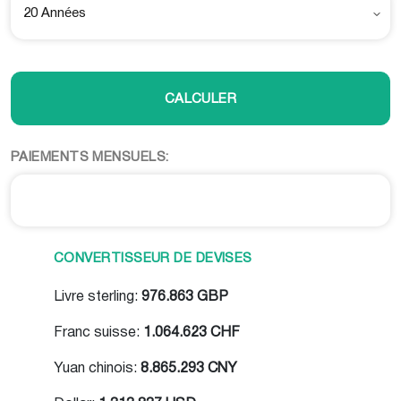
20 Années
CALCULER
PAIEMENTS MENSUELS:
CONVERTISSEUR DE DEVISES
Livre sterling:
976.863 GBP
Franc suisse:
1.064.623 CHF
Yuan chinois:
8.865.293 CNY