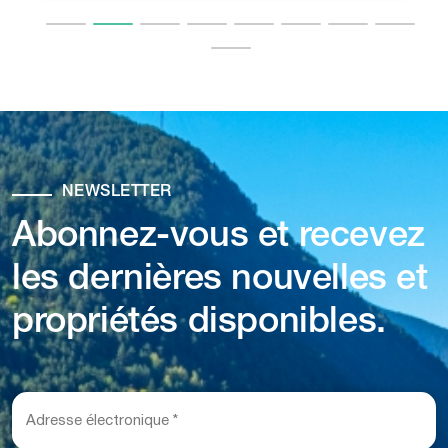
NEWSLETTER
Abonnez-vous et recevez
les dernières nouvelles et
propriétés disponibles.