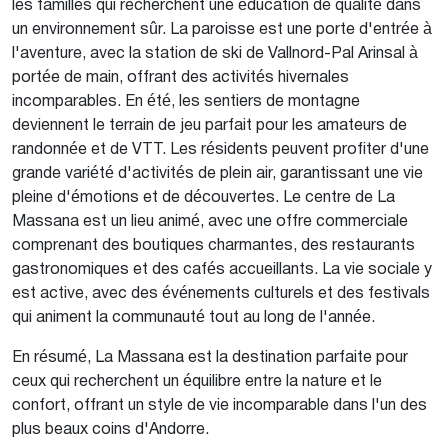
les familles qui recherchent une éducation de qualité dans
un environnement sûr. La paroisse est une porte d'entrée à
l'aventure, avec la station de ski de Vallnord-Pal Arinsal à
portée de main, offrant des activités hivernales
incomparables. En été, les sentiers de montagne
deviennent le terrain de jeu parfait pour les amateurs de
randonnée et de VTT. Les résidents peuvent profiter d'une
grande variété d'activités de plein air, garantissant une vie
pleine d'émotions et de découvertes. Le centre de La
Massana est un lieu animé, avec une offre commerciale
comprenant des boutiques charmantes, des restaurants
gastronomiques et des cafés accueillants. La vie sociale y
est active, avec des événements culturels et des festivals
qui animent la communauté tout au long de l'année.
En résumé, La Massana est la destination parfaite pour
ceux qui recherchent un équilibre entre la nature et le
confort, offrant un style de vie incomparable dans l'un des
plus beaux coins d'Andorre.