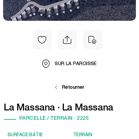
SUR LA PAROISSE
Retourner
La Massana · La Massana
PARCELLE / TERRAIN
·
2225
SURFACE BÂTIE
TERRAIN