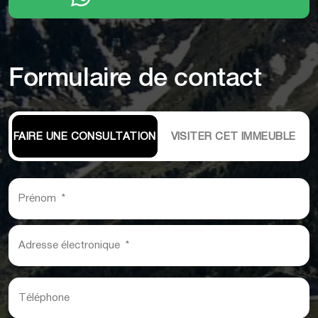
Formulaire de contact
FAIRE UNE CONSULTATION
VISITER CET IMMEUBLE