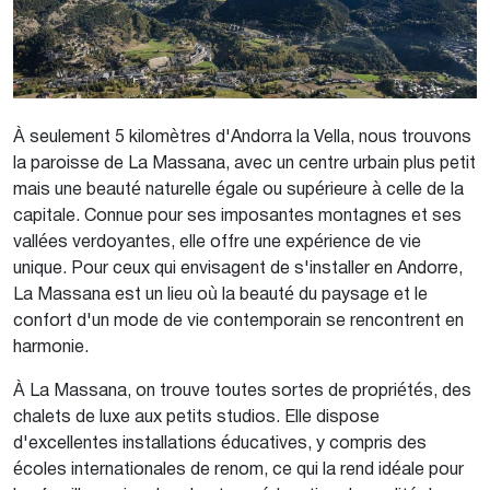
À seulement 5 kilomètres d'Andorra la Vella, nous trouvons
la paroisse de La Massana, avec un centre urbain plus petit
mais une beauté naturelle égale ou supérieure à celle de la
capitale. Connue pour ses imposantes montagnes et ses
vallées verdoyantes, elle offre une expérience de vie
unique. Pour ceux qui envisagent de s'installer en Andorre,
La Massana est un lieu où la beauté du paysage et le
confort d'un mode de vie contemporain se rencontrent en
harmonie.
À La Massana, on trouve toutes sortes de propriétés, des
chalets de luxe aux petits studios. Elle dispose
d'excellentes installations éducatives, y compris des
écoles internationales de renom, ce qui la rend idéale pour