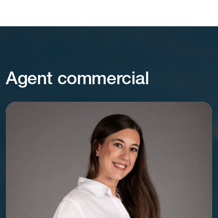
Agent commercial